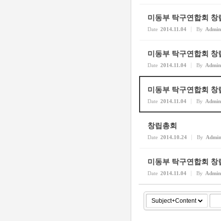
미동부 탁구연합회 창
Date
2014.11.04
By
Admin
미동부 탁구연합회 창
Date
2014.11.04
By
Admin
미동부 탁구연합회 창
Date
2014.11.04
By
Admin
창립총회
Date
2014.10.24
By
Admi
미동부 탁구연합회 창
Date
2014.11.04
By
Admin