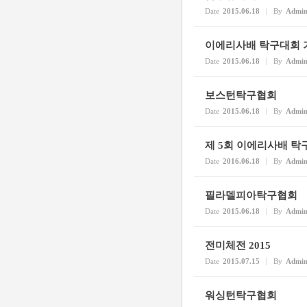
Date
2015.06.18
By
Admi
이에리사배 탁구대회 
Date
2015.06.18
By
Admi
보스턴탁구협회
Date
2015.06.18
By
Admi
제 5회 이에리사배 탁
Date
2016.06.18
By
Admi
필라델피아탁구협회
Date
2015.06.18
By
Admi
전미체전 2015
Date
2015.07.15
By
Admi
워싱턴탁구협회