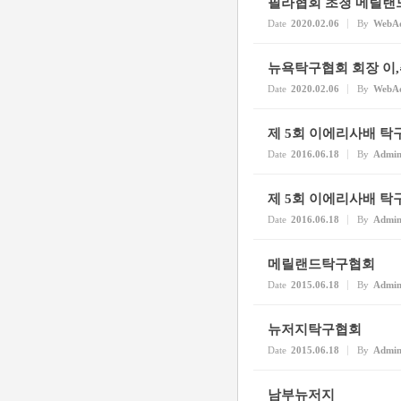
필라협회 초청 메릴랜
Date
2020.02.06
By
WebA
뉴욕탁구협회 회장 이
Date
2020.02.06
By
WebA
제 5회 이에리사배 
Date
2016.06.18
By
Admi
제 5회 이에리사배 탁
Date
2016.06.18
By
Admi
메릴랜드탁구협회
Date
2015.06.18
By
Admi
뉴저지탁구협회
Date
2015.06.18
By
Admi
남부뉴저지