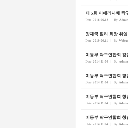
제 5회 이에리사배 탁
Date
2016.06.18
By
Admi
양재국 필라 회장 취
Date
2019.06.11
By
WebA
미동부 탁구연합회 창
Date
2014.11.04
By
Admin
미동부 탁구연합회 창
Date
2014.11.04
By
Admin
미동부 탁구연합회 창
Date
2014.11.04
By
Admin
미동부 탁구연합회 창
Date
2014.11.04
By
Admin