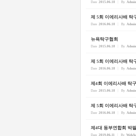
Date
2015.06.18
By
Admi
제 5회 이에리사배 
Date
2016.06.18
By
Admi
뉴욕탁구협회
Date
2015.06.18
By
Admi
제 5회 이에리사배 탁
Date
2016.06.18
By
Admi
제4회 이에리사배 탁
Date
2015.06.18
By
Admi
제 5회 이에리사배 탁
Date
2016.06.18
By
Admi
제4대 동부연합회 박
Date
2019.06.11
By
WebA