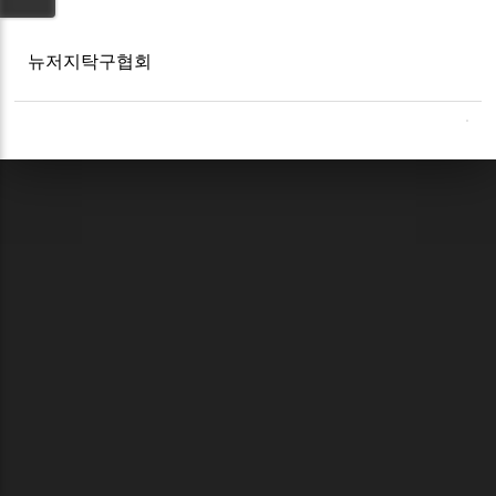
뉴저지탁구협회