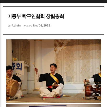
Sketchbook5, 스케치북5
미동부 탁구연합회 창립총회
Admin
Nov 04, 2014
by
posted
Sketchbook5, 스케치북5