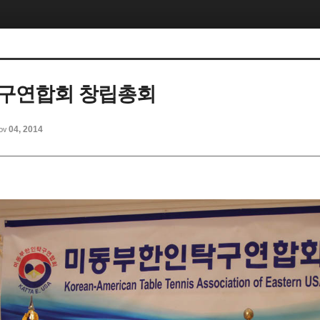
탁구연합회 창립총회
ov 04, 2014