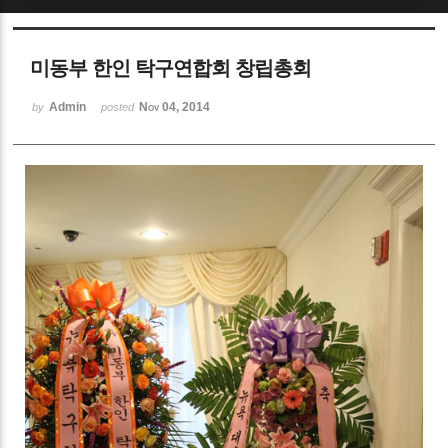
Sketchbook5, 스케치북5
미동부 한인 탁구연합회 창립총회
Admin
Nov 04, 2014
by
posted
Sketchbook5, 스케치북5