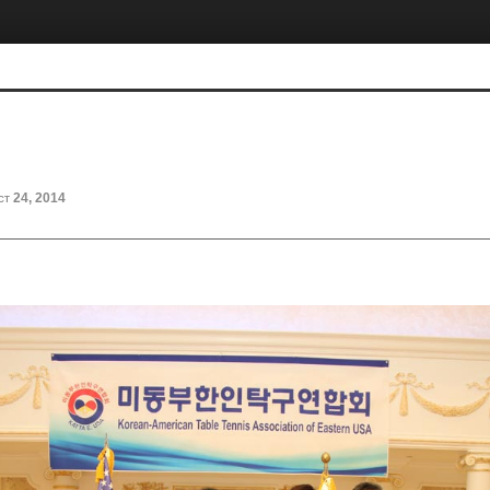
ct 24, 2014