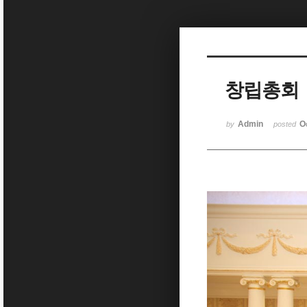
Sketchbook5, 스케치북5
창립총회
Sketchbook5, 스케치북5
Admin
O
by
posted