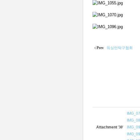
Prev
워싱턴탁구협회
IMG_07
IMG_08
Attachment
'
30
'
IMG_09
IMG_09