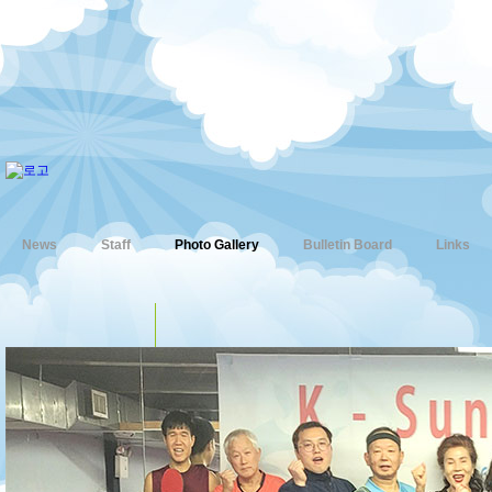
News
Staff
Photo Gallery
Bulletin Board
Links