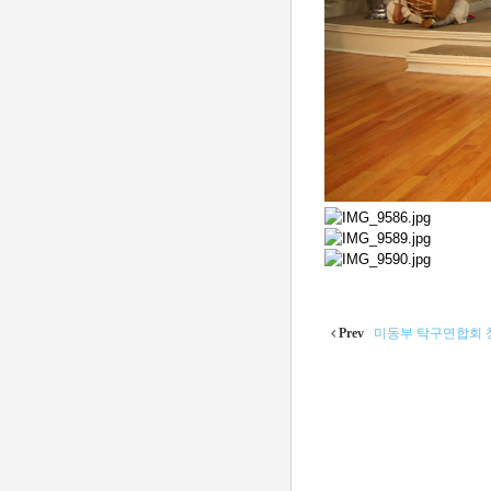
Prev
미동부 탁구연합회 