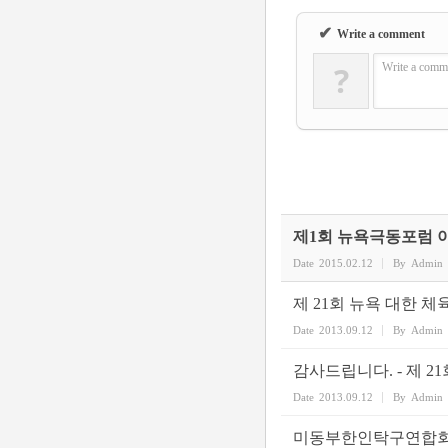
✔
Write a comment
?
Write a comme
제1회 뉴욕극동포럼 
Date
2015.02.12
By
Admin
제 21회 뉴욕 대한 
Date
2013.09.12
By
Admin
감사드립니다. - 제 2
Date
2013.09.12
By
Admin
미동부한인탁구연합회 