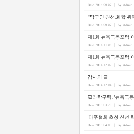
Date
2014.09.07
By
Admin
“탁구인 친선.화합 위
Date
2014.09.07
By
Admin
제1회 뉴욕극동포럼 
Date
2014.11.06
By
Admin
제1회 뉴욕극동포럼 
Date
2014.12.02
By
Admin
감사의 글
Date
2014.12.04
By
Admin
필라탁구팀, '뉴욕극
Date
2015.03.20
By
Admin
'타주협회 초청 친선 
Date
2015.04.09
By
Admin