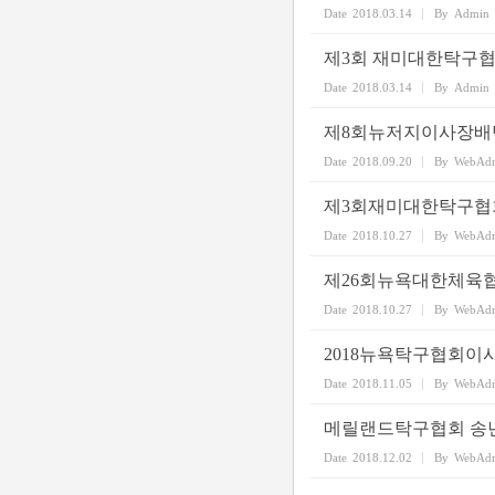
Date
2018.03.14
By
Admin
제3회 재미대한탁구
Date
2018.03.14
By
Admin
제8회뉴저지이사장배
Date
2018.09.20
By
WebAd
제3회재미대한탁구협
Date
2018.10.27
By
WebAd
제26회뉴욕대한체육협
Date
2018.10.27
By
WebAd
2018뉴욕탁구협회이
Date
2018.11.05
By
WebAd
메릴랜드탁구협회 송
Date
2018.12.02
By
WebAd