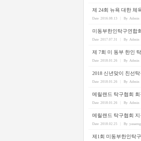
제 24회 뉴욕 대한 체
Date
2016.08.13
By
Admin
미동부한인탁구연합회
Date
2017.07.31
By
Admin
제 7회 미 동부 한인 
Date
2018.01.26
By
Admin
2018 신년맞이 친선
Date
2018.01.26
By
Admin
메릴랜드 탁구협회 회
Date
2018.01.26
By
Admin
메릴랜드 탁구협회 지
Date
2018.02.25
By
yasaen
제1회 미동부한인탁