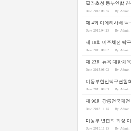
필라초청 동부연합 친
Date
2015.04.25
By
Admin
제 4회 이에리사배 
Date
2015.04.25
By
Admin
제 18회 미주체전 탁
Date
2015.08.02
By
Admin
제 23회 뉴욕 대한체육
Date
2015.08.02
By
Admin
미동부한인탁구연합회 
Date
2015.08.03
By
Admin
제 96회 강릉전국체전
Date
2015.11.15
By
Admin
미동부 연합회 회장 
Date
2015.11.15
By
Admin