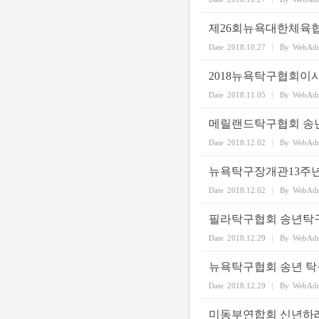
제26회뉴욕대한체육협
Date
2018.10.27
By
WebAd
2018뉴욕탁구협회이
Date
2018.11.05
By
WebAd
메릴랜드탁구협회 송
Date
2018.12.02
By
WebAd
뉴욕탁구장개관13주
Date
2018.12.02
By
WebAd
필라탁구협회 송년탁
Date
2018.12.29
By
WebAd
뉴욕탁구협회 송년 
Date
2018.12.29
By
WebAd
미동부연합회 신년하