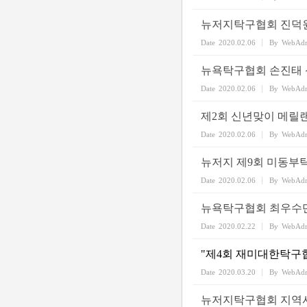
뉴저지탁구협회 진덕
Date
2020.02.06
By
WebAd
뉴욕탁구협회 손진태 
Date
2020.02.06
By
WebAd
제2회 신년맞이 메릴
Date
2020.02.06
By
WebAd
뉴저지 제9회 미동부
Date
2020.02.06
By
WebAd
뉴욕탁구협회 최우수
Date
2020.02.22
By
WebAd
"제4회 재미대한탁구협
Date
2020.03.20
By
WebAd
뉴저지탁구협회 지역