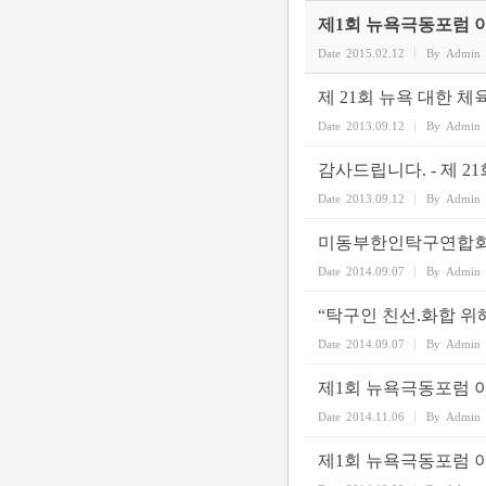
제1회 뉴욕극동포럼 
Date
2015.02.12
By
Admin
제 21회 뉴욕 대한 
Date
2013.09.12
By
Admin
감사드립니다. - 제 2
Date
2013.09.12
By
Admin
미동부한인탁구연합회 
Date
2014.09.07
By
Admin
“탁구인 친선.화합 위
Date
2014.09.07
By
Admin
제1회 뉴욕극동포럼 
Date
2014.11.06
By
Admin
제1회 뉴욕극동포럼 