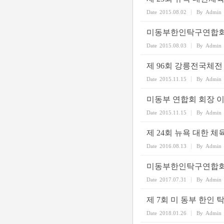
Date
2015.08.02
By
Admin
미동부한인탁구연합회 
Date
2015.08.03
By
Admin
제 96회 강릉전국체전
Date
2015.11.15
By
Admin
미동부 연합회 회장 
Date
2015.11.15
By
Admin
제 24회 뉴욕 대한 체
Date
2016.08.13
By
Admin
미동부한인탁구연합회
Date
2017.07.31
By
Admin
제 7회 미 동부 한인 
Date
2018.01.26
By
Admin