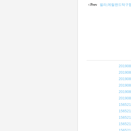
Prev
필라,메릴랜드탁구
201908
201908
201908
201908
201908
201908
156521
156521
156521
156521
156521