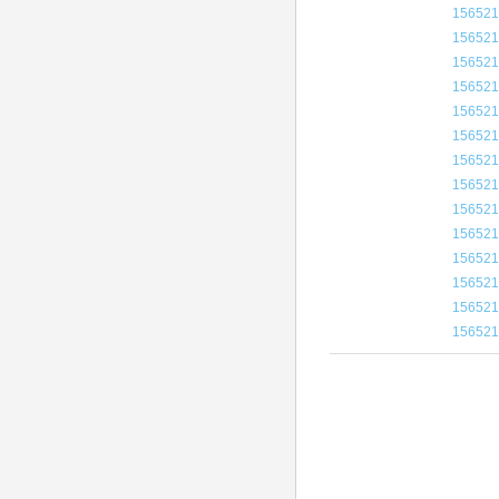
156521
156521
156521
156521
156521
156521
156521
156521
156521
156521
156521
156521
156521
156521