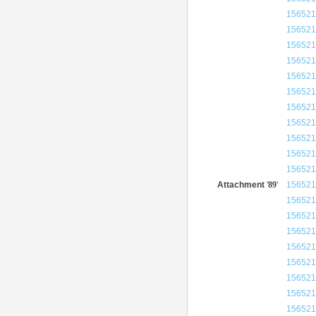
156521
156521
156521
156521
156521
156521
156521
156521
156521
156521
156521
Attachment
'
89
'
156521
156521
156521
156521
156521
156521
156521
156521
156521