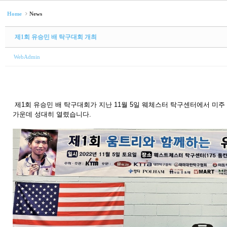
Home
News
제1회 유승민 배 탁구대회 개최
WebAdmin
제1회 유승민 배 탁구대회가 지난 11월 5일 웨체스터 탁구센터에서 미주 
가운데 성대히 열렸습니다.