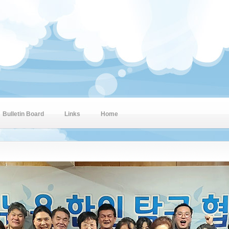
Bulletin Board
Links
Home