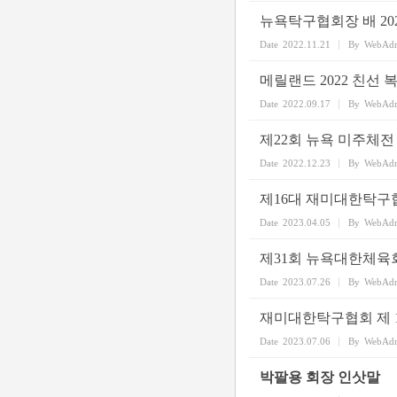
뉴욕탁구협회장 배 20
Date
2022.11.21
By
WebAd
메릴랜드 2022 친선 
Date
2022.09.17
By
WebAd
제22회 뉴욕 미주체전
Date
2022.12.23
By
WebAd
제16대 재미대한탁구
Date
2023.04.05
By
WebAd
제31회 뉴욕대한체육
Date
2023.07.26
By
WebAd
재미대한탁구협회 제 1
Date
2023.07.06
By
WebAd
박팔용 회장 인삿말