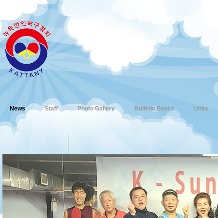
News
Staff
Photo Gallery
Bulletin Board
Links