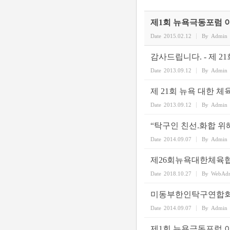
제1회 뉴욕극동포럼 
Date
2015.02.12
By
Admin
감사드립니다. - 제 2
Date
2013.09.12
By
Admin
제 21회 뉴욕 대한 
Date
2013.09.12
By
Admin
“탁구인 친선.화합 위
Date
2014.09.07
By
Admin
제26회뉴욕대한체육협
Date
2018.10.27
By
WebAd
미동부한인탁구연합회 
Date
2014.09.07
By
Admin
제1회 뉴욕극동포럼 