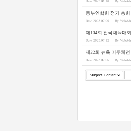
Date
2023.01.10
By
WebAd
동부연합회 정기 총회
Date
2023.07.06
By
WebAd
제104회 전국체육대
Date
2023.07.12
By
WebAd
제22회 뉴욕 미주체
Date
2023.07.06
By
WebAd