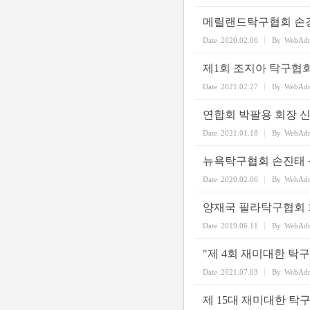
메릴랜드탁구협회 손
Date
2020.02.06
By
WebAd
제1회 조지아 탁구협
Date
2021.02.27
By
WebAd
연합회 박팔용 회장 
Date
2021.01.18
By
WebAd
뉴욕탁구협회 손진태 
Date
2020.02.06
By
WebAd
양재국 필라탁구협회 
Date
2019.06.11
By
WebAd
"제 4회 재미대한 탁
Date
2021.07.03
By
WebAd
제 15대 재미대한 탁