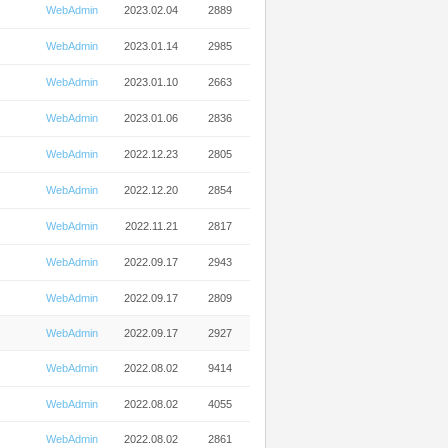
WebAdmin
2023.02.04
2889
WebAdmin
2023.01.14
2985
WebAdmin
2023.01.10
2663
WebAdmin
2023.01.06
2836
WebAdmin
2022.12.23
2805
WebAdmin
2022.12.20
2854
WebAdmin
2022.11.21
2817
WebAdmin
2022.09.17
2943
WebAdmin
2022.09.17
2809
WebAdmin
2022.09.17
2927
WebAdmin
2022.08.02
9414
WebAdmin
2022.08.02
4055
WebAdmin
2022.08.02
2861