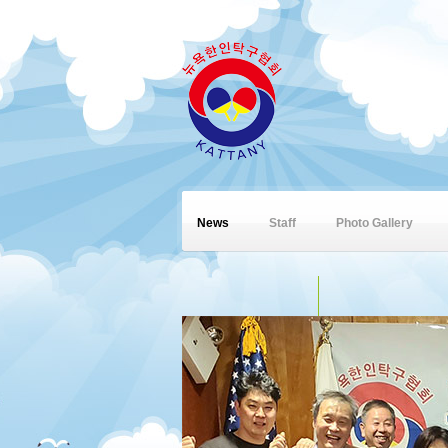
News
Staff
Photo Gallery