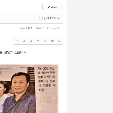
✔
Viewer
2022.09.17 07:56
Views
2927
Votes
0
Comment
0
?
사를 선임하였습니다.