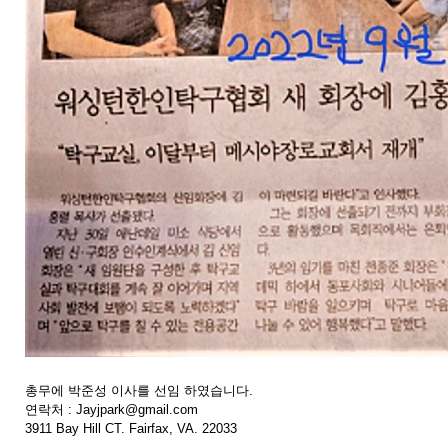
총무에 박준성 이사를 선임 하였습니다.
연락처 : Jayjpark@gmail.com
3911 Bay Hill CT. Fairfax, VA. 22033