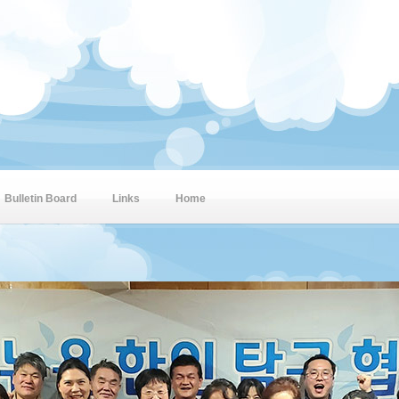
Bulletin Board
Links
Home