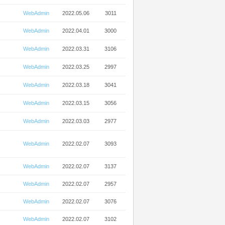
WebAdmin
2022.05.06
3011
WebAdmin
2022.04.01
3000
WebAdmin
2022.03.31
3106
WebAdmin
2022.03.25
2997
WebAdmin
2022.03.18
3041
WebAdmin
2022.03.15
3056
WebAdmin
2022.03.03
2977
WebAdmin
2022.02.07
3093
WebAdmin
2022.02.07
3137
WebAdmin
2022.02.07
2957
WebAdmin
2022.02.07
3076
WebAdmin
2022.02.07
3102