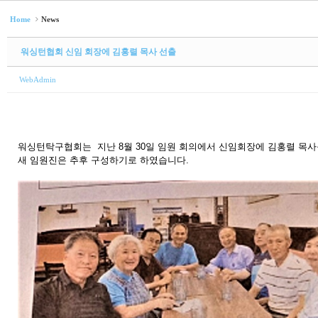
Home
News
워싱턴협회 신임 회장에 김홍렬 목사 선출
WebAdmin
워싱턴탁구협회는 지난 8월 30일 임원 회의에서 신임회장에 김홍렬 목
새 임원진은 추후 구성하기로 하였습니다.