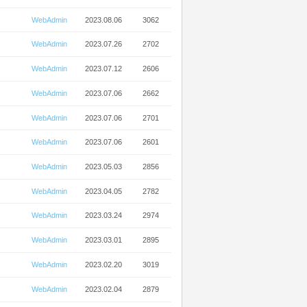
WebAdmin
2023.08.06
3062
WebAdmin
2023.07.26
2702
WebAdmin
2023.07.12
2606
WebAdmin
2023.07.06
2662
WebAdmin
2023.07.06
2701
WebAdmin
2023.07.06
2601
WebAdmin
2023.05.03
2856
WebAdmin
2023.04.05
2782
WebAdmin
2023.03.24
2974
WebAdmin
2023.03.01
2895
WebAdmin
2023.02.20
3019
WebAdmin
2023.02.04
2879