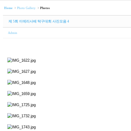
Home
Photo Gallery
Photos
제 5회 이에리사배 탁구대회 사진모음 4
Admin