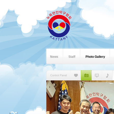
News
Staff
Photo Gallery